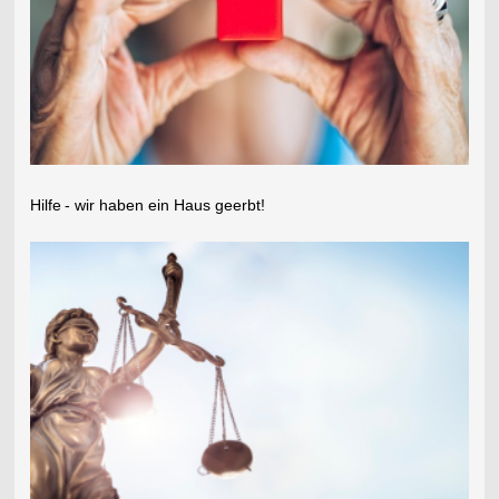
Hilfe
- wir haben ein Haus geerbt!