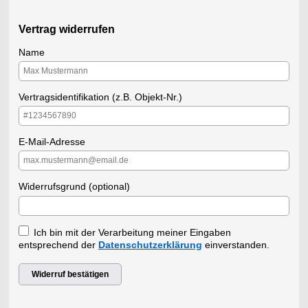
Vertrag widerrufen
Name
Vertragsidentifikation (z.B. Objekt-Nr.)
E-Mail-Adresse
Widerrufsgrund (optional)
Ich bin mit der Verarbeitung meiner Eingaben
entsprechend der
Datenschutzerklärung
einverstanden.
Widerruf bestätigen