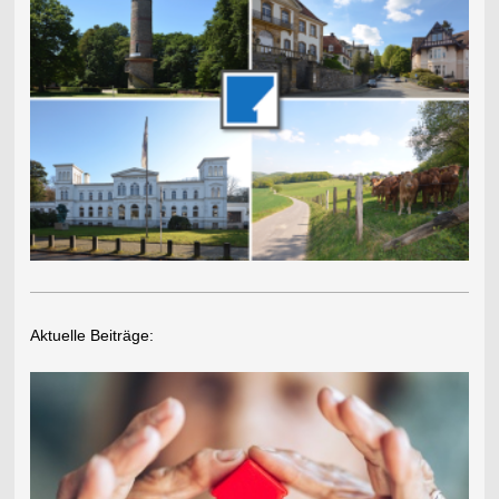
Aktuelle Beiträge: