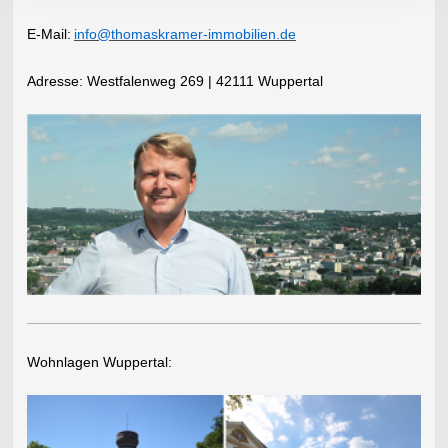
E-Mail:
info@thomaskramer-immobilien.de
​Adresse:
Westfalenweg 269 | 42111 Wuppertal
Wohnlagen Wuppertal: