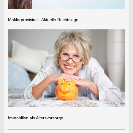
Maklerprovision - Aktuelle Rechtslage!
Immobilien als Altersvorsorge...