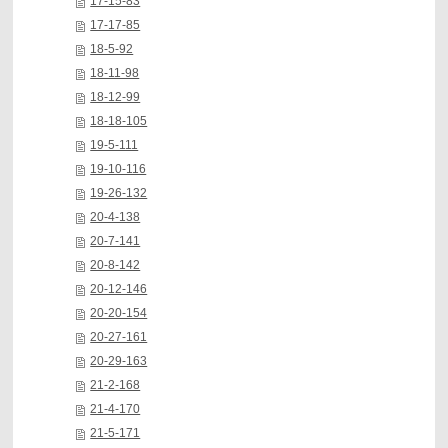
17-15-83
17-17-85
18-5-92
18-11-98
18-12-99
18-18-105
19-5-111
19-10-116
19-26-132
20-4-138
20-7-141
20-8-142
20-12-146
20-20-154
20-27-161
20-29-163
21-2-168
21-4-170
21-5-171