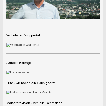
Wohnlagen Wuppertal:
Aktuelle Beiträge:
Hilfe
- wir haben ein Haus geerbt!
Maklerprovision - Aktuelle Rechtslage!