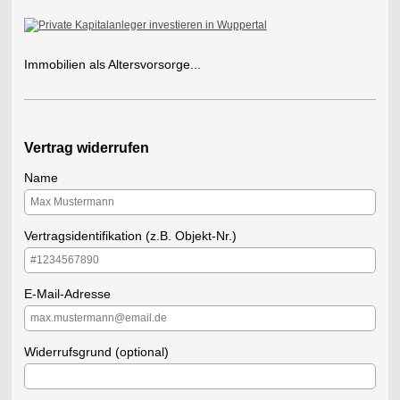
Immobilien als Altersvorsorge...
Vertrag widerrufen
Name
Vertragsidentifikation (z.B. Objekt-Nr.)
E-Mail-Adresse
Widerrufsgrund (optional)