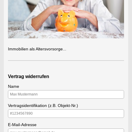
Immobilien als Altersvorsorge...
Vertrag widerrufen
Name
Vertragsidentifikation (z.B. Objekt-Nr.)
E-Mail-Adresse