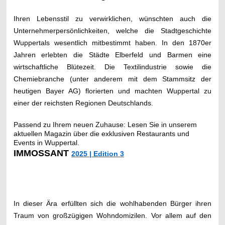
Ihren Lebensstil zu verwirklichen, wünschten auch die
Unternehmerpersönlichkeiten, welche die Stadtgeschichte
Wuppertals wesentlich mitbestimmt haben. In den 1870er
Jahren erlebten die Städte Elberfeld und Barmen eine
wirtschaftliche Blütezeit. Die Textilindustrie sowie die
Chemiebranche (unter anderem mit dem Stammsitz der
heutigen Bayer AG) florierten und machten Wuppertal zu
einer der reichsten Regionen Deutschlands.
Passend zu Ihrem neuen Zuhause: Lesen Sie in unserem
aktuellen Magazin über die exklusiven Restaurants und
Events in Wuppertal.
IMMOSSANT
2025 | Edition 3
In dieser Ära erfüllten sich die wohlhabenden Bürger ihren
Traum von großzügigen Wohndomizilen. Vor allem auf den