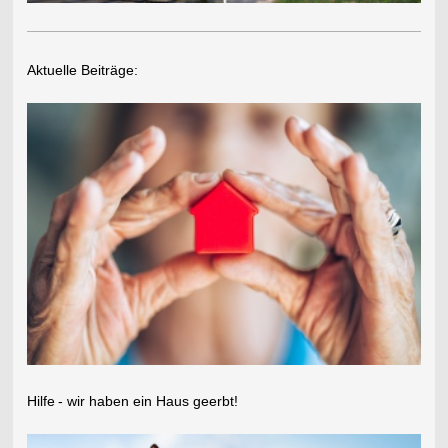
Aktuelle Beiträge:
Hilfe
- wir haben ein Haus geerbt!