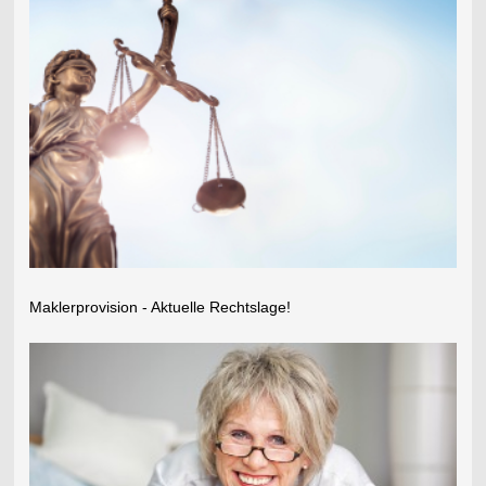
Maklerprovision - Aktuelle Rechtslage!