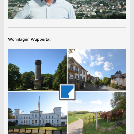
Wohnlagen Wuppertal: