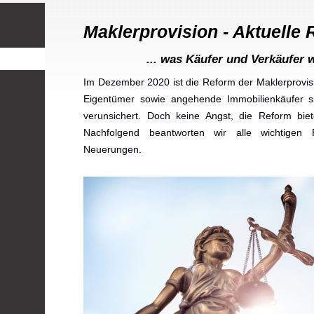
Maklerprovision - Aktuelle 
... was Käufer und Verkäufer w
Im Dezember 2020 ist die Reform der Maklerprovisio
Eigentümer sowie angehende Immobilienkäufer s
verunsichert. Doch keine Angst, die Reform biete
Nachfolgend beantworten wir alle wichtigen
Neuerungen.