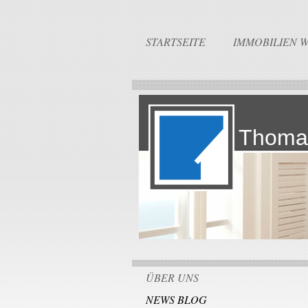
STARTSEITE
IMMOBILIEN 
Thoma
ÜBER UNS
NEWS BLOG