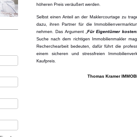
höheren Preis veräußert werden.
Selbst einen Anteil an der Maklercourtage zu trag
dazu, ihren Partner für die Immobilienvermarkt
nehmen. Das Argument „
Für Eigentümer kostenf
Suche nach dem richtigen Immobilienmakler mag
Recherchearbeit bedeuten, dafür führt die profes
einem sicheren und stressfreien Immobilienve
Kaufpreis.
Thomas Kramer IMMOB