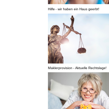
Hilfe
- wir haben ein Haus geerbt!
Maklerprovision - Aktuelle Rechtslage!