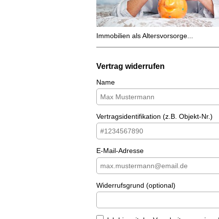
Immobilien als Altersvorsorge...
Vertrag widerrufen
Name
Vertragsidentifikation (z.B. Objekt-Nr.)
E-Mail-Adresse
Widerrufsgrund (optional)