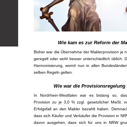
Wie kam es zur Reform der Ma
Bisher war die Übernahme der Maklerprovision je n
geregelt oder wohl besser unterschiedlich üblich.
Harmonisierung, womit nun in allen Bundesländer
selben Regeln gelten.
Wie war die Provisionsregelung
In Nordrhein-Westfalen war es bislang so, da
Provision zu je 3,0 % zzgl. gesetzlicher MwSt. 
Erfolgsfall an den Makler bezahlt haben. Demnach 
dass sich Käufer und Verkäufer die Provision in NR
davon ausgehen, dass sich für uns in NRW grund