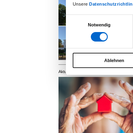
Unsere
Datenschutzrichtlin
Einwilligungsauswahl
Notwendig
Ablehnen
Aktuelle Beiträge: