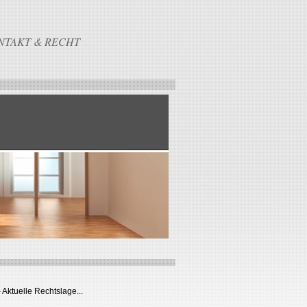
NTAKT & RECHT
 Aktuelle Rechtslage...