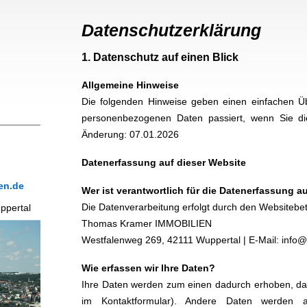
Datenschutzerklärung
1. Datenschutz auf einen Blick
Allgemeine Hinweise
Die folgenden Hinweise geben einen einfachen Üb
personenbezogenen Daten passiert, wenn Sie di
Änderung: 07.01.2026
Datenerfassung auf dieser Website
en.de
Wer ist verantwortlich für die Datenerfassung a
Die Datenverarbeitung erfolgt durch den Websitebet
ppertal
Thomas Kramer IMMOBILIEN
Westfalenweg 269, 42111 Wuppertal | E-Mail: info
Wie erfassen wir Ihre Daten?
Ihre Daten werden zum einen dadurch erhoben, dass
im Kontaktformular). Andere Daten werden a