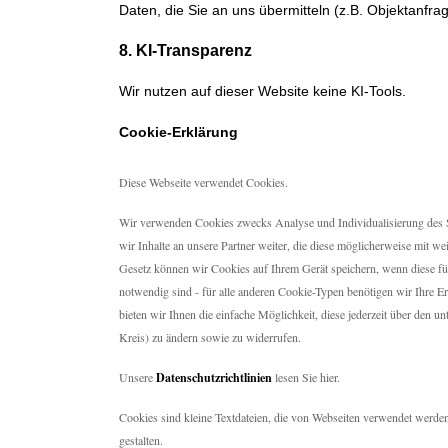
Daten, die Sie an uns übermitteln (z.B. Objektanfrage
8. KI-Transparenz
Wir nutzen auf dieser Website keine KI-Tools.
Cookie-Erklärung
Diese Webseite verwendet Cookies.
Wir verwenden Cookies zwecks Analyse und Individualisierung des 
wir Inhalte an unsere Partner weiter, die diese möglicherweise mit we
Gesetz können wir Cookies auf Ihrem Gerät speichern, wenn diese für
notwendig sind - für alle anderen Cookie-Typen benötigen wir Ihre E
bieten wir Ihnen die einfache Möglichkeit, diese jederzeit über den un
Kreis) zu ändern sowie zu widerrufen.
Unsere
Datenschutzrichtlinien
lesen Sie hier.
Cookies sind kleine Textdateien, die von Webseiten verwendet werden
gestalten.