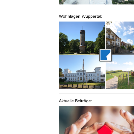
Wohnlagen Wuppertal:
Aktuelle Beiträge: