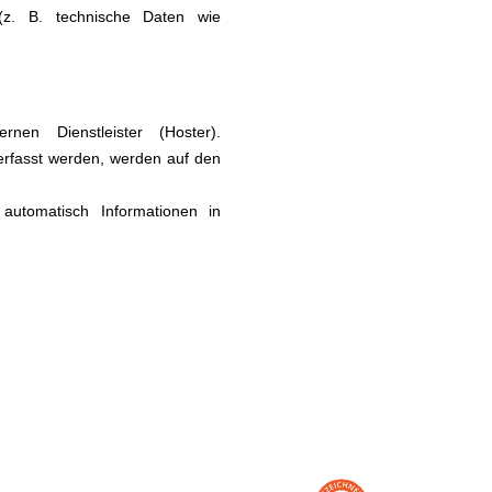
 (z. B. technische Daten wie
en Dienstleister (Hoster).
erfasst werden, werden auf den
automatisch Informationen in