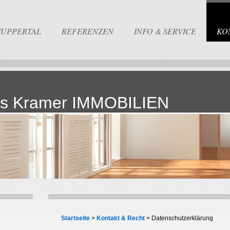
WUPPERTAL
REFERENZEN
INFO & SERVICE
KO
s Kramer IMMOBILIEN
Startseite
>
Kontakt & Recht
> Datenschutzerklärung