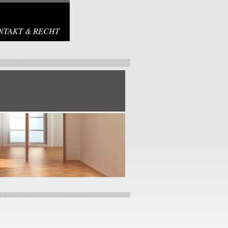
NTAKT & RECHT