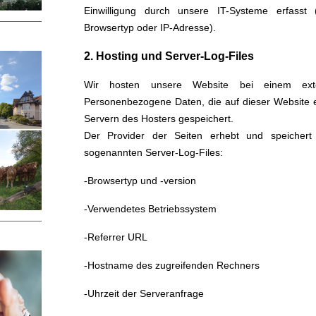
Einwilligung durch unsere IT-Systeme erfasst
Browsertyp oder IP-Adresse).
2. Hosting und Server-Log-Files
Wir hosten unsere Website bei einem extern
Personenbezogene Daten, die auf dieser Website 
Servern des Hosters gespeichert.
Der Provider der Seiten erhebt und speichert 
sogenannten Server-Log-Files:
-Browsertyp und -version
-Verwendetes Betriebssystem
-Referrer URL
-Hostname des zugreifenden Rechners
-Uhrzeit der Serveranfrage