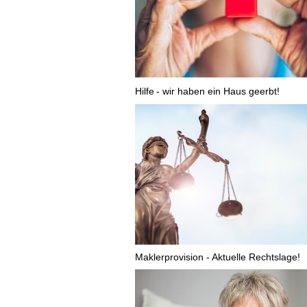
Hilfe
- wir haben ein Haus geerbt!
Maklerprovision - Aktuelle Rechtslage!