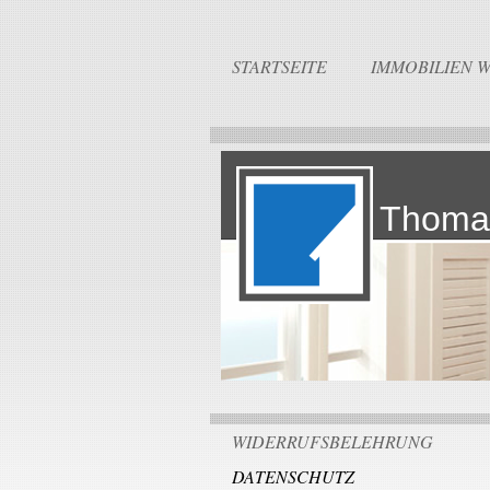
STARTSEITE
IMMOBILIEN 
Thoma
WIDERRUFSBELEHRUNG
DATENSCHUTZ