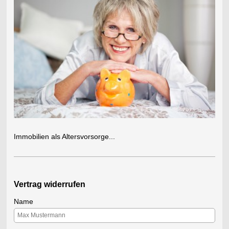
Immobilien als Altersvorsorge...
Vertrag widerrufen
Name