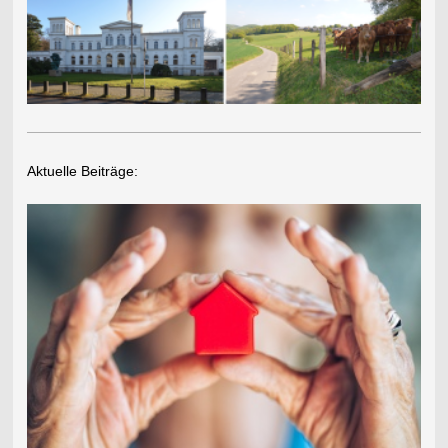
Aktuelle Beiträge: