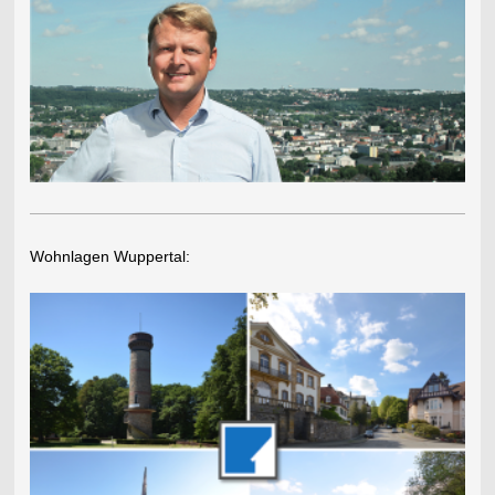
Wohnlagen Wuppertal: