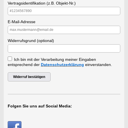
Vertragsidentifikation (z.B. Objekt-Nr.)
E-Mail-Adresse
Widerrufsgrund (optional)
Ich bin mit der Verarbeitung meiner Eingaben
entsprechend der
Datenschutzerklärung
einverstanden.
Widerruf bestätigen
Folgen Sie uns auf Social Media: