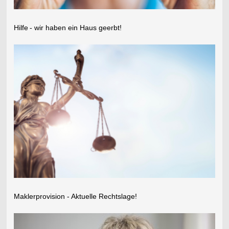
Hilfe
- wir haben ein Haus geerbt!
Maklerprovision - Aktuelle Rechtslage!