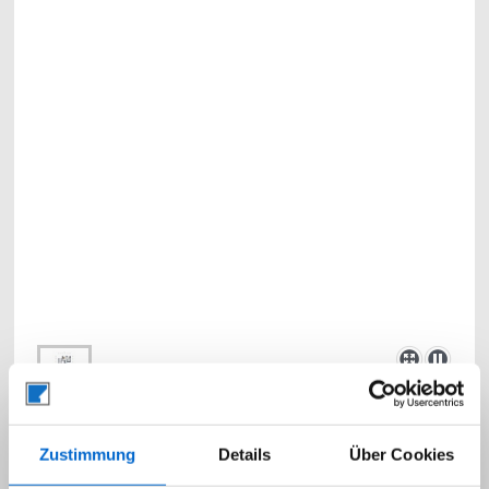
Zustimmung
Details
Über Cookies