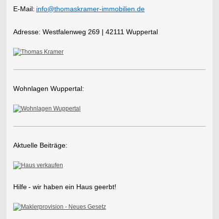
E-Mail:
info@thomaskramer-immobilien.de
​Adresse:
Westfalenweg 269 | 42111 Wuppertal
Wohnlagen Wuppertal:
Aktuelle Beiträge:
Hilfe
- wir haben ein Haus geerbt!