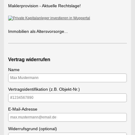
Maklerprovision - Aktuelle Rechtslage!
Immobilien als Altersvorsorge...
Vertrag widerrufen
Name
Vertragsidentifikation (z.B. Objekt-Nr.)
E-Mail-Adresse
Widerrufsgrund (optional)