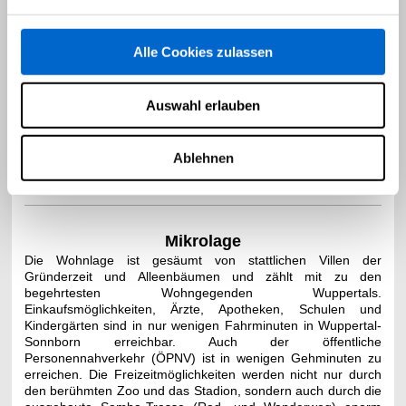
Alle Cookies zulassen
Auswahl erlauben
Ablehnen
Mikrolage
Die Wohnlage ist gesäumt von stattlichen Villen der
Gründerzeit und Alleenbäumen und zählt mit zu den
begehrtesten Wohngegenden Wuppertals.
Einkaufsmöglichkeiten, Ärzte, Apotheken, Schulen und
Kindergärten sind in nur wenigen Fahrminuten in Wuppertal-
Sonnborn erreichbar. Auch der öffentliche
Personennahverkehr (ÖPNV) ist in wenigen Gehminuten zu
erreichen. Die Freizeitmöglichkeiten werden nicht nur durch
den berühmten Zoo und das Stadion, sondern auch durch die