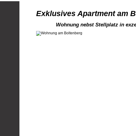
Exklusives Apartment am B
Wohnung nebst Stellplatz in exz