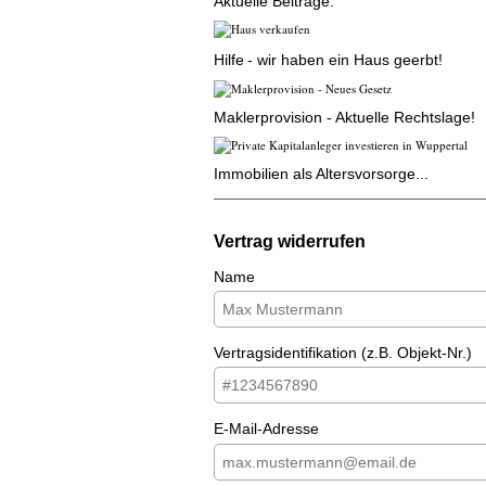
Aktuelle Beiträge:
Hilfe
- wir haben ein Haus geerbt!
Maklerprovision - Aktuelle Rechtslage!
Immobilien als Altersvorsorge...
Vertrag widerrufen
Name
Vertragsidentifikation (z.B. Objekt-Nr.)
E-Mail-Adresse