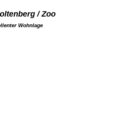
oltenberg / Zoo
ellenter Wohnlage