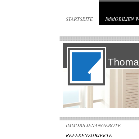
STARTSEITE
IMMOBILIEN 
Thoma
IMMOBILIENANGEBOTE
REFERENZOBJEKTE