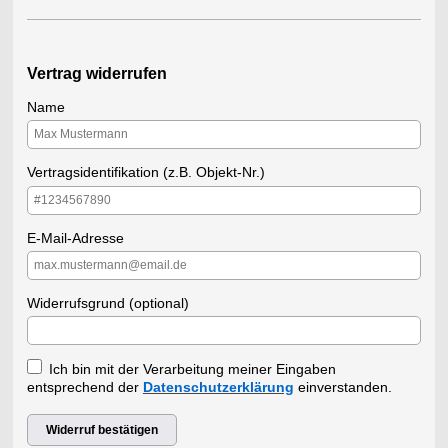
Vertrag widerrufen
Name
Vertragsidentifikation (z.B. Objekt-Nr.)
E-Mail-Adresse
Widerrufsgrund (optional)
Ich bin mit der Verarbeitung meiner Eingaben
entsprechend der
Datenschutzerklärung
einverstanden.
Widerruf bestätigen