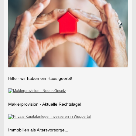
Hilfe
- wir haben ein Haus geerbt!
Maklerprovision - Aktuelle Rechtslage!
Immobilien als Altersvorsorge...