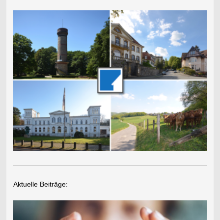
Aktuelle Beiträge: