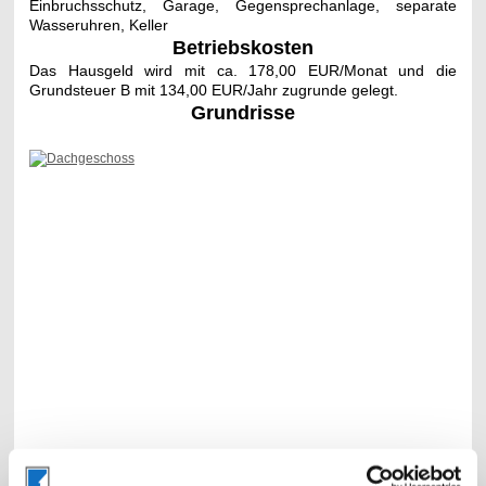
Einbruchsschutz, Garage,
Gegensprechanlage, separate
Wasseruhren, Keller
Betriebskosten
Das Hausgeld wird mit ca. 178,00 EUR/Monat und die
Grundsteuer B mit 134,00 EUR/Jahr zugrunde gelegt.
Grundrisse