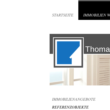
STARTSEITE
IMMOBILIEN 
Thoma
IMMOBILIENANGEBOTE
REFERENZOBJEKTE