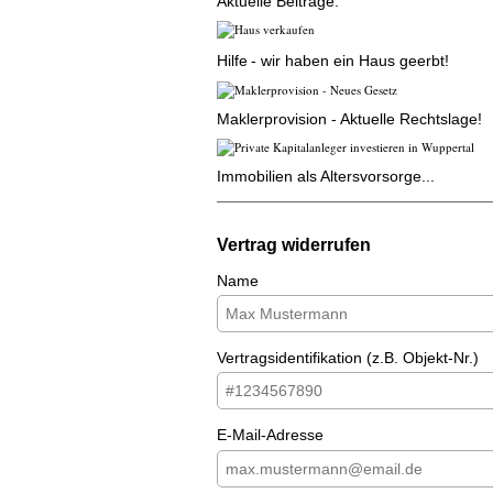
Aktuelle Beiträge:
Hilfe
- wir haben ein Haus geerbt!
Maklerprovision - Aktuelle Rechtslage!
Immobilien als Altersvorsorge...
Vertrag widerrufen
Name
Vertragsidentifikation (z.B. Objekt-Nr.)
E-Mail-Adresse