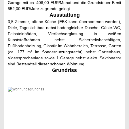
Garage mit ca. 406,00 EUR/Monat und die Grundsteuer B mit
552,00 EUR/Jahr zugrunde gelegt.
Ausstattung
3,5 Zimmer, offene Küche (EBK kann übernommen werden),
Diele, Tageslichtbad nebst bodengleicher Dusche, Gäste-WC,
Feinsteinböden, Vierfachverglasung in weißen
Kunststoffrahmen nebst Sicherheitsbeschlägen,
Fußbodenheizung, Glastür im Wohnbereich, Terrasse, Garten
(ca. 177 m² im Sondernutzungsrecht) nebst Gartenhaus,
Videosprechanlage sowie 1 Garage nebst elektr. Sektionaltor
sind Bestandteil dieser schönen Wohnung.
Grundriss