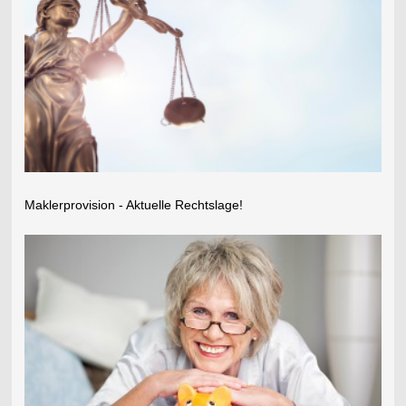
Maklerprovision - Aktuelle Rechtslage!