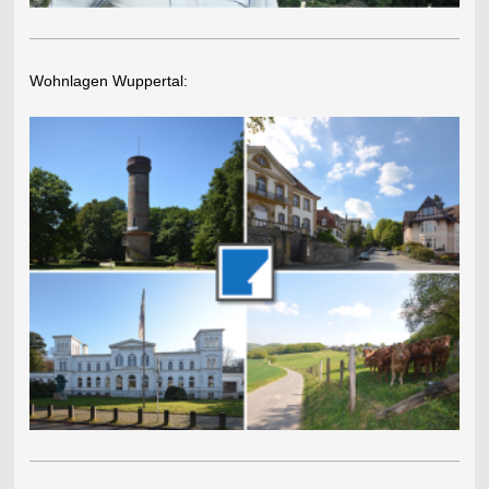
Wohnlagen Wuppertal: