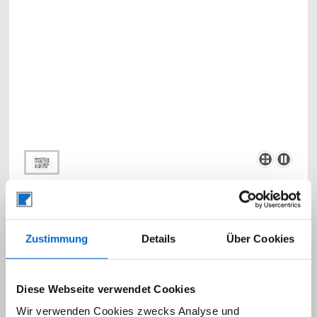
Zustimmung
Details
Über Cookies
Diese Webseite verwendet Cookies
Wir verwenden Cookies zwecks Analyse und