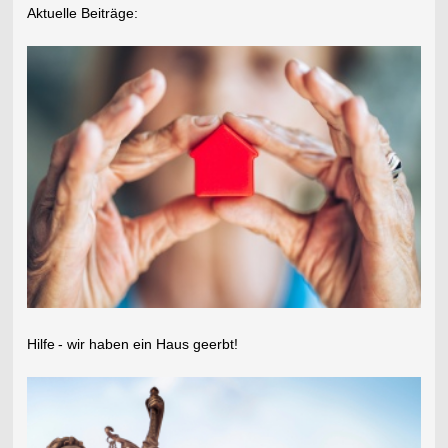
Aktuelle Beiträge:
Hilfe
- wir haben ein Haus geerbt!