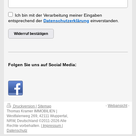
Ich bin mit der Verarbeitung meiner Eingaben
entsprechend der
Datenschutzerklärung
einverstanden.
Widerruf bestätigen
Folgen Sie uns auf Social Media:
-
Webansicht
-
Druckversion
|
Sitemap
Thomas Kramer IMMOBILIEN |
Westfalenweg 269, 42111 Wuppertal,
NRW, Deutschland ©2011-2026 Alle
Rechte vorbehalten.
| Impressum |
Datenschutz