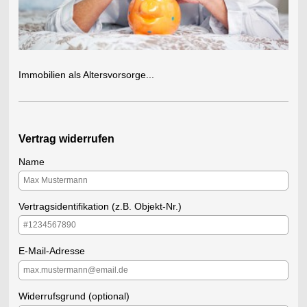
Immobilien als Altersvorsorge...
Vertrag widerrufen
Name
Vertragsidentifikation (z.B. Objekt-Nr.)
E-Mail-Adresse
Widerrufsgrund (optional)