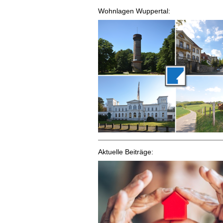
Wohnlagen Wuppertal:
Aktuelle Beiträge: