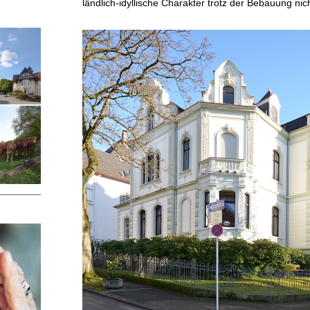
ländlich-idyllische Charakter trotz der Bebauung nich