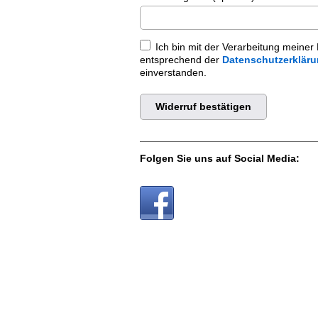
Ich bin mit der Verarbeitung meiner
entsprechend der
Datenschutzerklär
einverstanden.
Widerruf bestätigen
Folgen Sie uns auf Social Media: