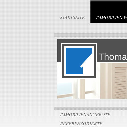
STARTSEITE
IMMOBILIEN 
Thoma
IMMOBILIENANGEBOTE
REFERENZOBJEKTE