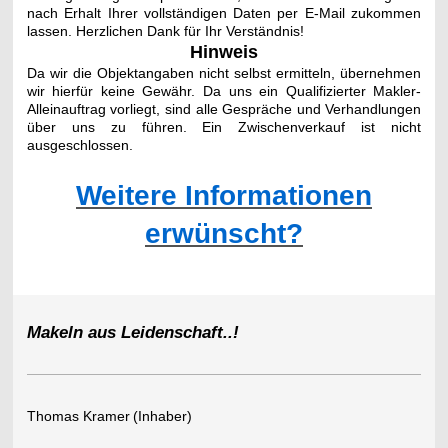
nach Erhalt Ihrer vollständigen Daten per E-Mail
zukommen
lassen. Herzlichen Dank für Ihr Verständnis!
Hinweis
Da wir die Objektangaben nicht selbst ermitteln, übernehmen
wir hierfür keine Gewähr. Da uns ein Qualifizierter Makler-
Alleinauftrag vorliegt, sind alle Gespräche und Verhandlungen
über uns zu führen. Ein Zwischenverkauf ist nicht
ausgeschlossen.
Weitere Informationen
erwünscht?
Makeln aus Leidenschaft..!
Thomas Kramer
(Inhaber)