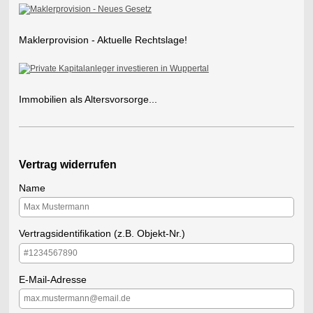
Maklerprovision - Aktuelle Rechtslage!
Immobilien als Altersvorsorge...
Vertrag widerrufen
Name
Vertragsidentifikation (z.B. Objekt-Nr.)
E-Mail-Adresse