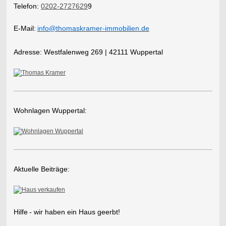
Telefon:
0202-2727629
9
E-Mail:
info@thomaskramer-immobilien.de
​Adresse:
Westfalenweg 269 | 42111 Wuppertal
Wohnlagen Wuppertal:
Aktuelle Beiträge:
Hilfe
- wir haben ein Haus geerbt!