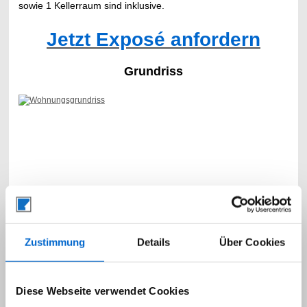
sowie 1 Kellerraum sind inklusive.
Jetzt Exposé anfordern
Grundriss
Zustimmung
Details
Über Cookies
Diese Webseite verwendet Cookies