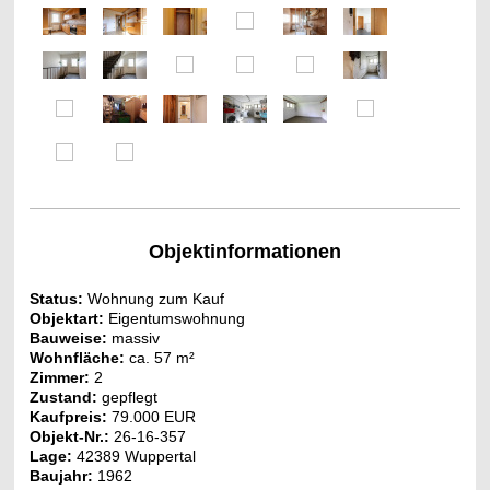
Objektinformationen
Status:
Wohnung zum Kauf
Objektart:
Eigentumswohnung
Bauweise:
massiv
Wohnfläche:
ca. 57 m²
Zimmer:
2
Zustand:
gepflegt
Kaufpreis:
79.000 EUR
Objekt-Nr.:
26-16-357
Lage:
42389 Wuppertal
Baujahr:
1962