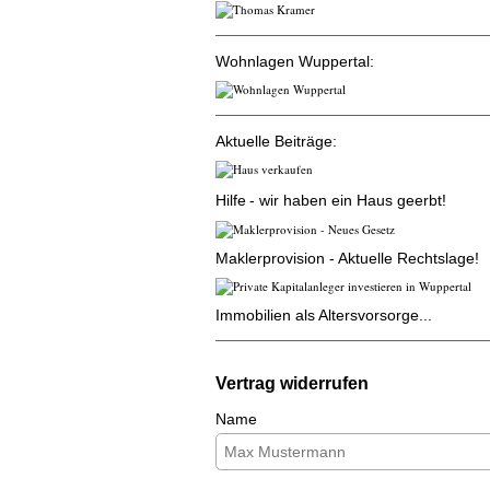
Wohnlagen Wuppertal:
Aktuelle Beiträge:
Hilfe
- wir haben ein Haus geerbt!
Maklerprovision - Aktuelle Rechtslage!
Immobilien als Altersvorsorge...
Vertrag widerrufen
Name