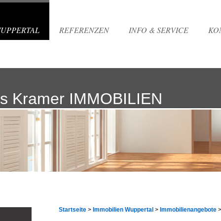
WUPPERTAL
REFERENZEN
INFO & SERVICE
KO
s Kramer IMMOBILIEN
Startseite
>
Immobilien Wuppertal
>
Immobilienangebote