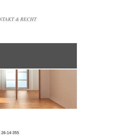
NTAKT & RECHT
> 26-14-355