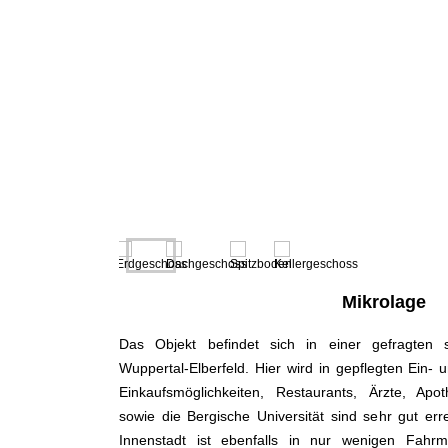
Mikrolage
Das Objekt befindet sich in einer gefragten
Wuppertal-Elberfeld. Hier wird in gepflegten Ein- 
Einkaufsmöglichkeiten, Restaurants, Ärzte, Apo
sowie die Bergische Universität sind sehr gut err
Innenstadt ist ebenfalls in nur wenigen Fahrm