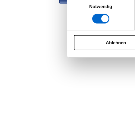
Notwendig
Ablehnen